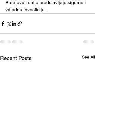
Sarajevu i dalje predstavljaju sigurnu i 
vrijednu investiciju.
See All
Recent Posts