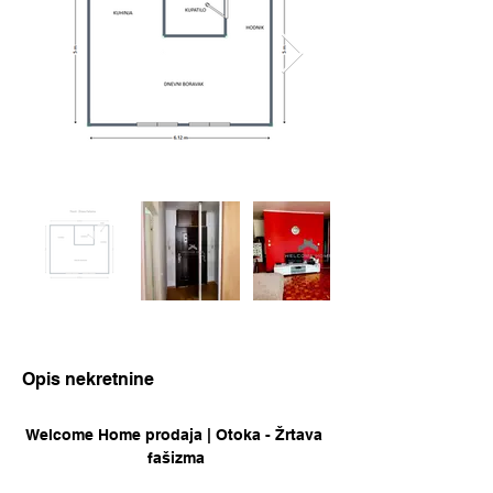
Opis nekretnine
Welcome Home prodaja | Otoka - Žrtava 
fašizma