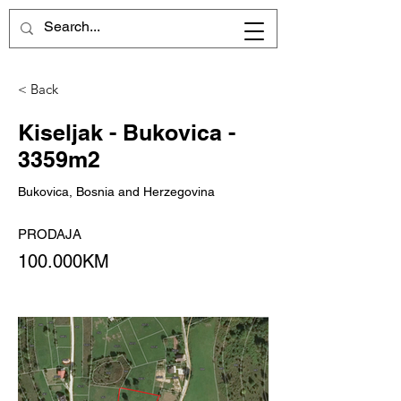
< Back
Kiseljak - Bukovica -
3359m2
Bukovica, Bosnia and Herzegovina
PRODAJA
100.000KM