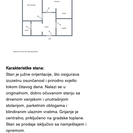
Karakteristike stana:
Stan je južne orijentacije, što osigurava 
izuzetnu osunčanost i prirodno svjetlo 
tokom čitavog dana. Nalazi se u 
originalnom, dobro očuvanom stanju sa 
drvenom vanjskom i unutrašnjom 
stolarijom, parketnim oblogama i 
blindiranim ulaznim vratima. Grijanje je 
centralno, priključeno na gradske toplane. 
Stan se prodaje isključivo sa namještajem i 
opremom.