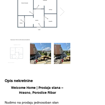
Opis nekretnine
Welcome Home | Prodaja stana – 
Hrasno, Porodice Ribar
Nudimo na prodaju jednosoban stan 