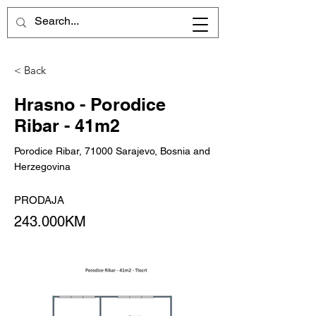
< Back
Hrasno - Porodice
Ribar - 41m2
Porodice Ribar, 71000 Sarajevo, Bosnia and
Herzegovina
PRODAJA
243.000KM