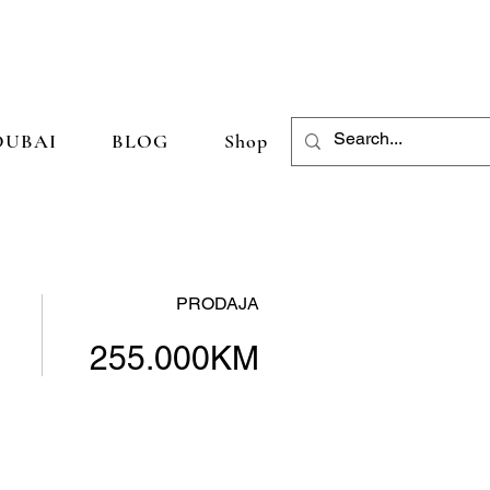
DUBAI
BLOG
Shop
PRODAJA
255.000KM