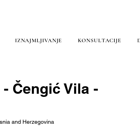
IZNAJMLJIVANJE
KONSULTACIJE
- Čengić Vila -
snia and Herzegovina