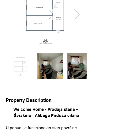
Property Description
Welcome Home - Prodaja stana – 
Švrakino | Alibega Firdusa čikma
U ponudi je funkcionalan stan površine 