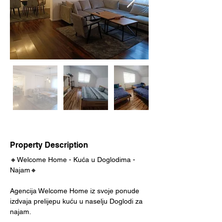
Property Description
🔸Welcome Home - Kuća u Doglodima - 
Najam🔸
Agencija Welcome Home iz svoje ponude 
izdvaja prelijepu kuću u naselju Doglodi za 
najam.