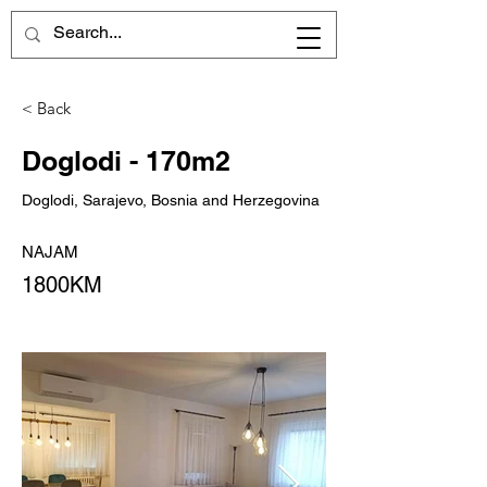
< Back
Doglodi - 170m2
Doglodi, Sarajevo, Bosnia and Herzegovina
NAJAM
1800KM